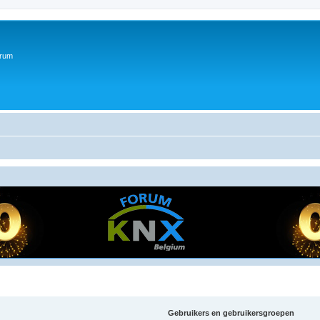
orum
Gebruikers en gebruikersgroepen